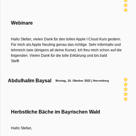
Webinare
Hallo Stefan, vielen Dank für den tollen Apple I Cloud Kurs gestern.
Für mich als Apple Neuling genau das richtige. Sehr informativ und
lehrreich (wie übrigens all deine Kurse). Ich freu mich schon auf die
folgenden. Vielen Dank für die tolle Erklärung und bis bald
Steffi
Abdulhalim Baysal
Montag, 24. Oktober 2022 | Herrenberg
Herbstliche Bäche im Bayrischen Wald
Hallo Stefan,