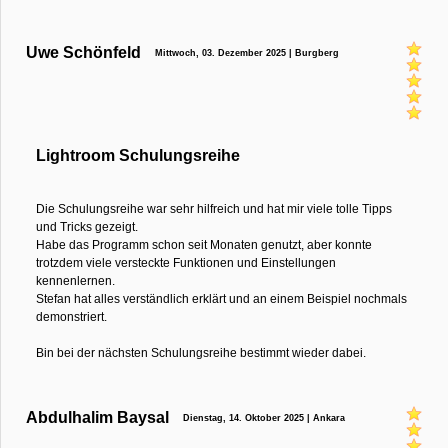
Uwe Schönfeld
Mittwoch, 03. Dezember 2025 | Burgberg
Lightroom Schulungsreihe
Die Schulungsreihe war sehr hilfreich und hat mir viele tolle Tipps
und Tricks gezeigt.
Habe das Programm schon seit Monaten genutzt, aber konnte
trotzdem viele versteckte Funktionen und Einstellungen
kennenlernen.
Stefan hat alles verständlich erklärt und an einem Beispiel nochmals
demonstriert.
Bin bei der nächsten Schulungsreihe bestimmt wieder dabei.
Abdulhalim Baysal
Dienstag, 14. Oktober 2025 | Ankara