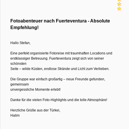
Fotoabenteuer nach Fuerteventura - Absolute
Empfehlung!
Hallo Stefan,
Eine perfekt organisierte Fotoreise mit traumhaften Locations und
erstklassiger Betreuung. Fuerteventura zeigt sich von seiner
schönsten
Seite – wilde Küsten, endlose Strände und Licht zum Verlieben.
Die Gruppe war einfach großartig – neue Freunde gefunden,
gemeinsam
unvergessliche Momente erlebt!
Danke für die vielen Foto-Highlights und die tolle Atmosphäre!
Herzliche Grüße aus der Türkei,
Halim