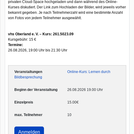
privaten Cloud-Space hochgeladen und dann während des Online-
Kurses diskutiert. Der Link zum Hochladen der Bilder, wird jeweils vorher
bekannt gegeben. Je nach Teilnehmerzahl wird eine bestimmte Anzahl
von Fotos von jedem Teilnehmer ausgewählt.
vhs Oberland e. V. – Kurs: 261.5023.09
Kursgebühr: 15 €
Termine:
26.08.2026, 19:00 Uhr bis 21:30 Uhr
Online-Kurs: Lernen durch
Bildbesprechung
26.08.2026 19.00 Uhr
15.00€
10
Anmelden